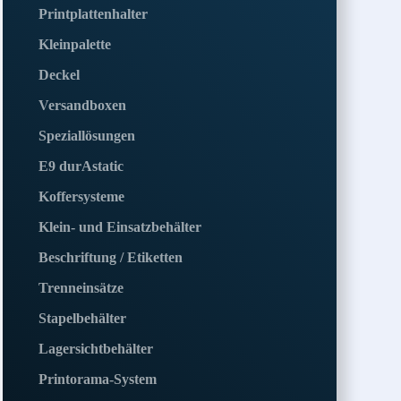
Printplattenhalter
Kleinpalette
Deckel
Versandboxen
Speziallösungen
E9 durAstatic
Koffersysteme
Klein- und Einsatzbehälter
Beschriftung / Etiketten
Trenneinsätze
Stapelbehälter
Lagersichtbehälter
Printorama-System