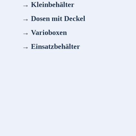
→ Kleinbehälter
→ Dosen mit Deckel
→ Varioboxen
→ Einsatzbehälter