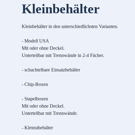
Kleinbehälter
Kleinbehälter in den unterschiedlichsten Varianten.
- Modell USA
Mit oder ohne Deckel.
Unterteilbar mit Trennwände in 2-4 Fächer.
- schachtelbare Einsatzbehälter
- Chip-Boxen
- Stapelboxen
Mit oder ohne Deckel.
Unterteilbar mit Trennwände.
- Kleinstbehälter